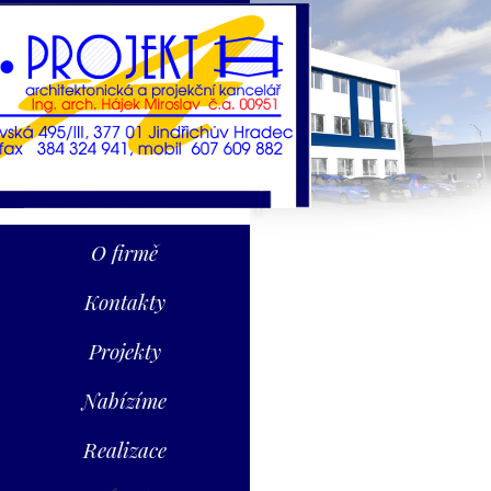
O firmě
Kontakty
Projekty
Nabízíme
Realizace